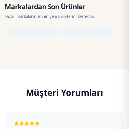
Markalardan Son Ürünler
Favori markalarınızın en yeni ürünlerini keşfedin.
Müşteri Yorumları