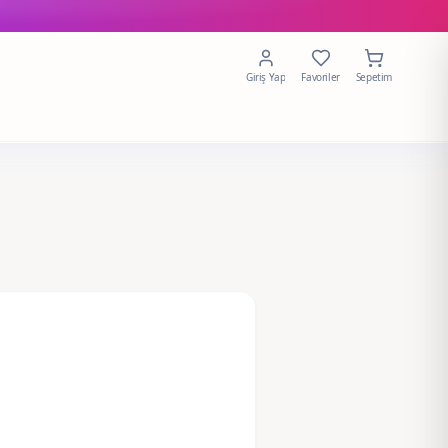
Giriş Yap
Favoriler
Sepetim