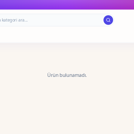
Ürün bulunamadı.