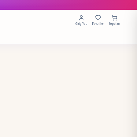
Giriş Yap
Favoriler
Sepetim