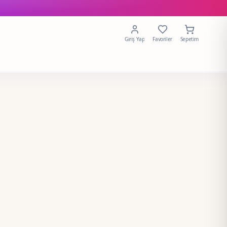
Giriş Yap
Favoriler
Sepetim