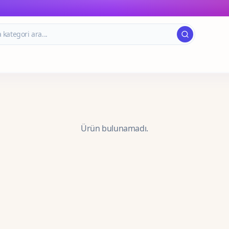
Ürün bulunamadı.