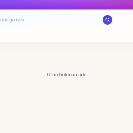
Ürün bulunamadı.