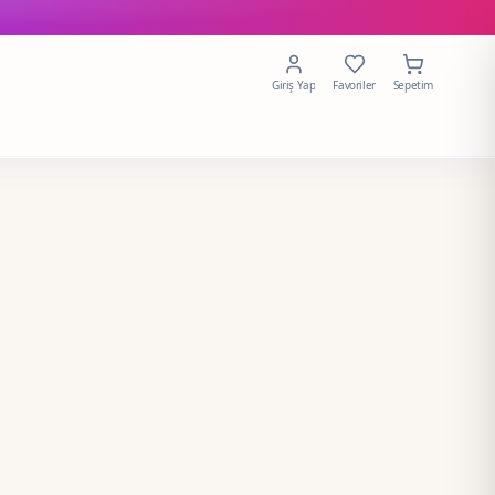
Giriş Yap
Favoriler
Sepetim