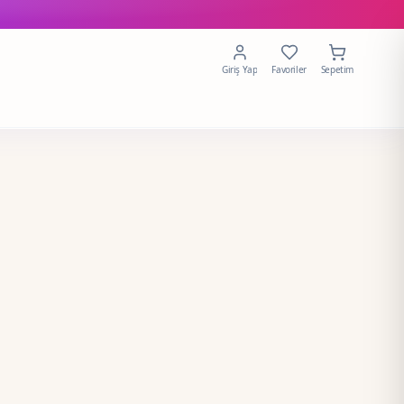
Giriş Yap
Favoriler
Sepetim