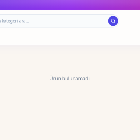
Ürün bulunamadı.