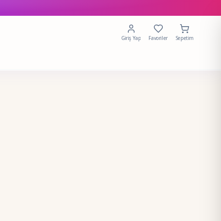
Giriş Yap
Favoriler
Sepetim