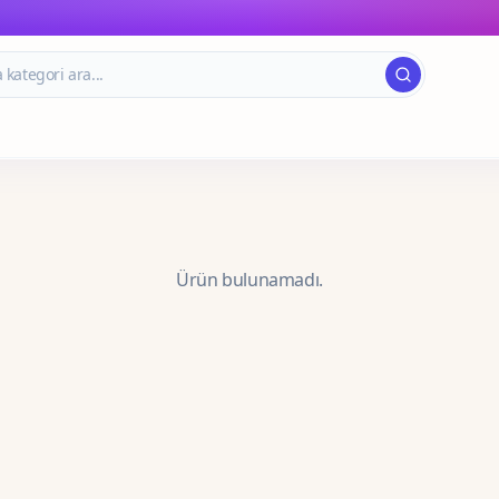
Ürün bulunamadı.