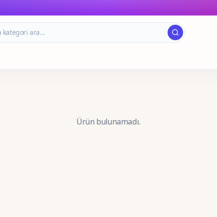
Ürün bulunamadı.