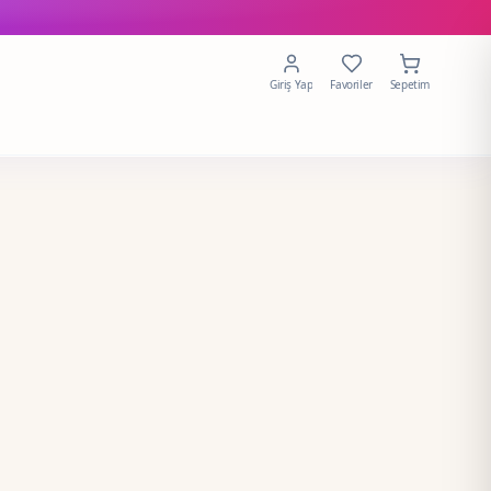
Giriş Yap
Favoriler
Sepetim