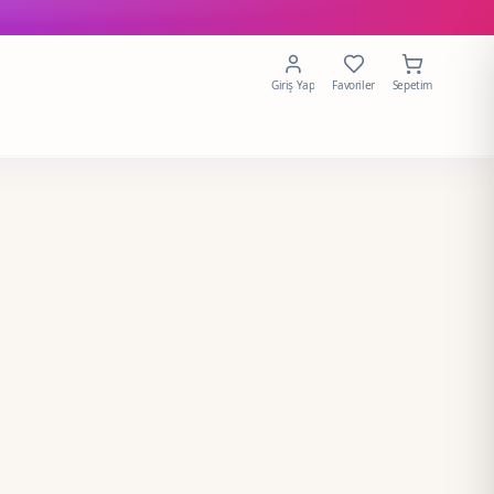
Giriş Yap
Favoriler
Sepetim