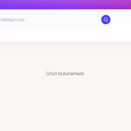
Ürün bulunamadı.