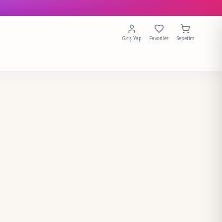
Giriş Yap
Favoriler
Sepetim