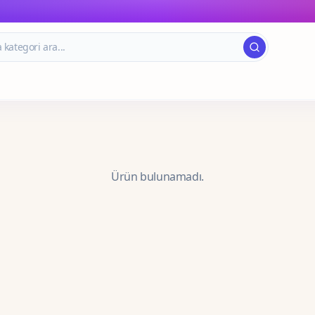
Ürün bulunamadı.