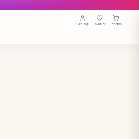
Giriş Yap
Favoriler
Sepetim