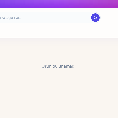
Ürün bulunamadı.