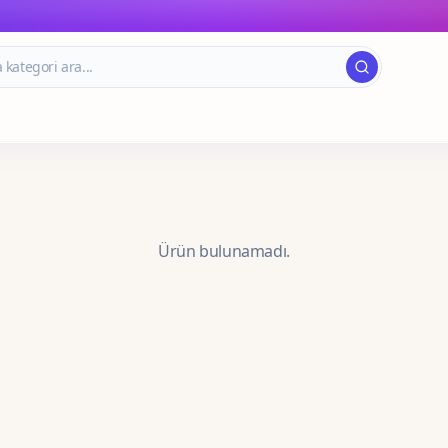
Ürün bulunamadı.