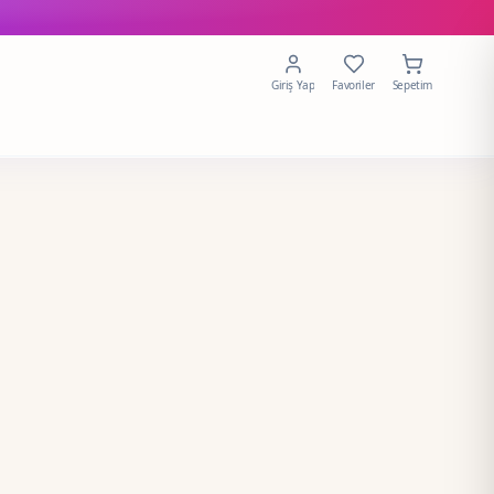
Giriş Yap
Favoriler
Sepetim