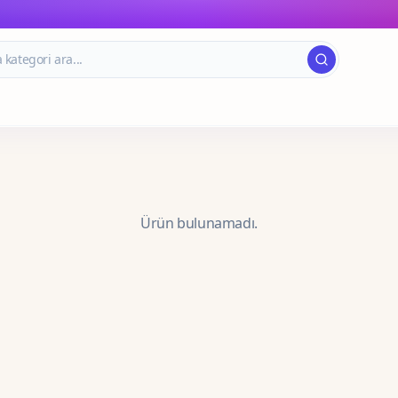
Ürün bulunamadı.