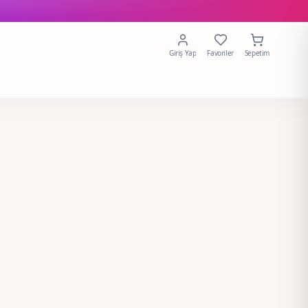
Giriş Yap
Favoriler
Sepetim