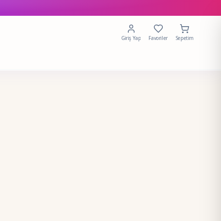
Giriş Yap
Favoriler
Sepetim