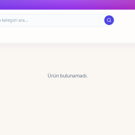
Ürün bulunamadı.