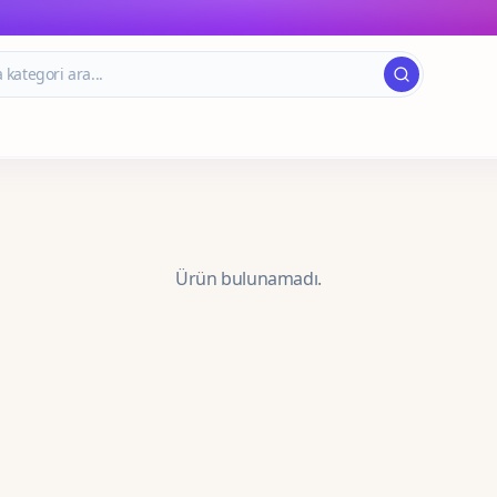
Ürün bulunamadı.