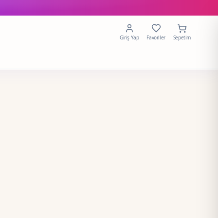
Giriş Yap
Favoriler
Sepetim