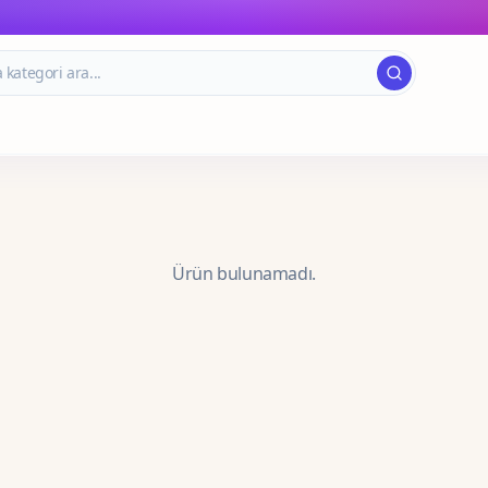
Ürün bulunamadı.