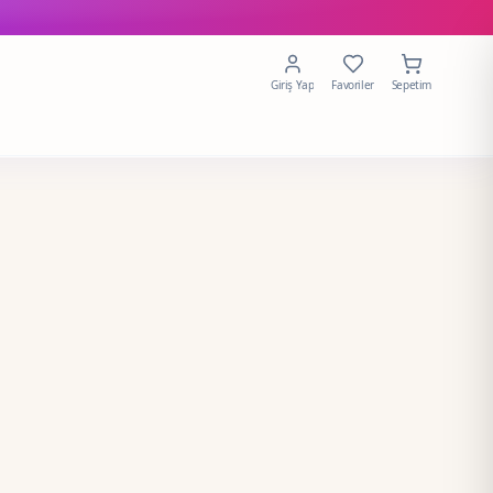
Giriş Yap
Favoriler
Sepetim