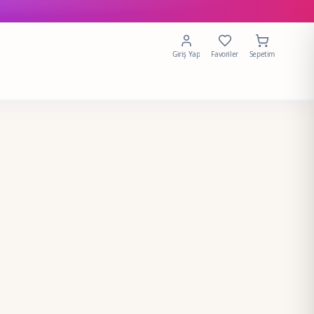
Giriş Yap
Favoriler
Sepetim