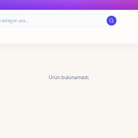
Ürün bulunamadı.