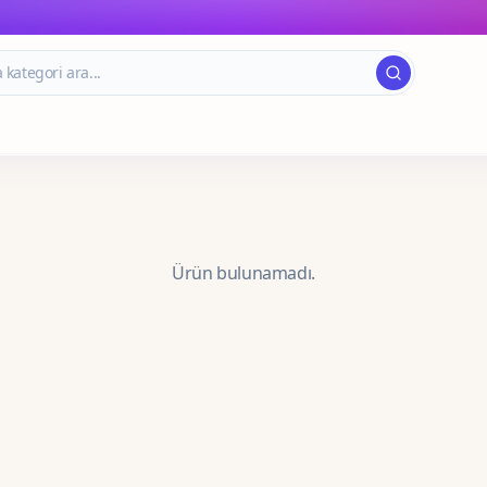
Ürün bulunamadı.