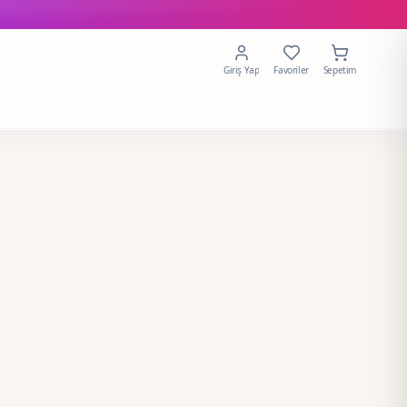
Giriş Yap
Favoriler
Sepetim