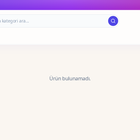
Ürün bulunamadı.