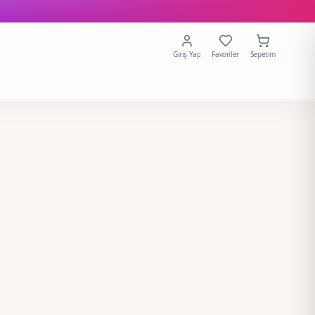
Giriş Yap
Favoriler
Sepetim