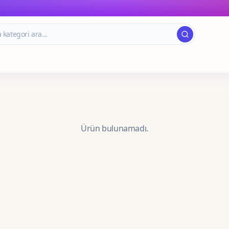
Ürün bulunamadı.