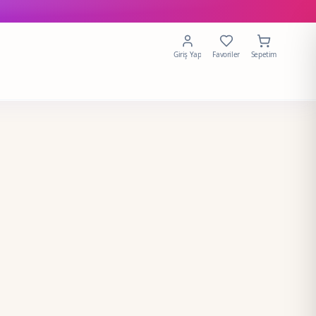
Giriş Yap
Favoriler
Sepetim