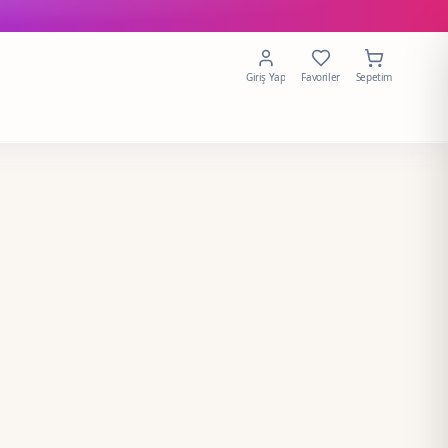
Giriş Yap
Favoriler
Sepetim