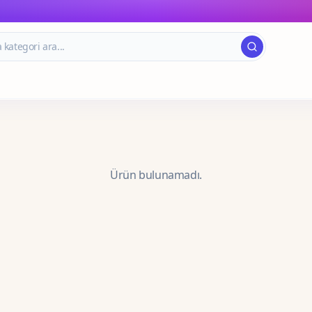
Ürün bulunamadı.