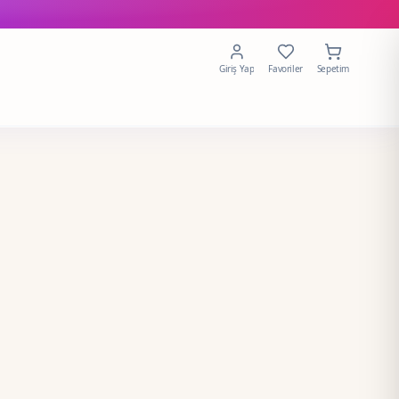
Giriş Yap
Favoriler
Sepetim