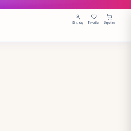
Giriş Yap
Favoriler
Sepetim