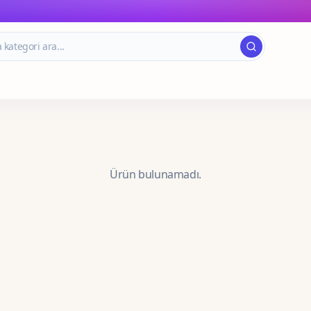
Ürün bulunamadı.