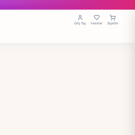
Giriş Yap
Favoriler
Sepetim