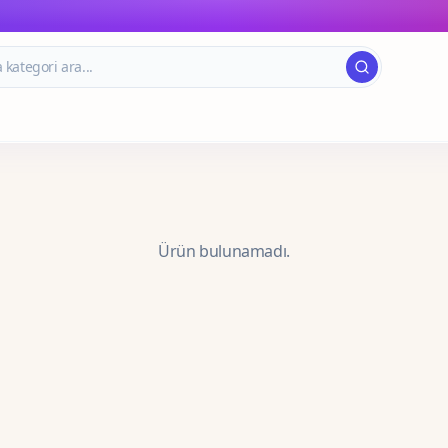
Ürün bulunamadı.