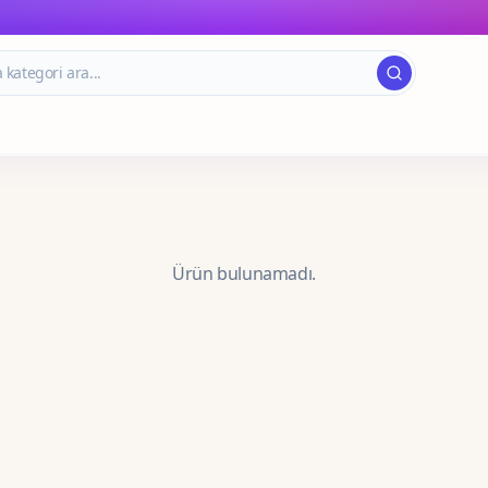
Ürün bulunamadı.