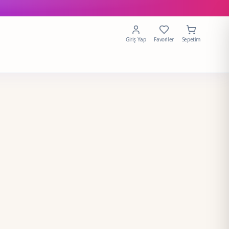
Giriş Yap
Favoriler
Sepetim