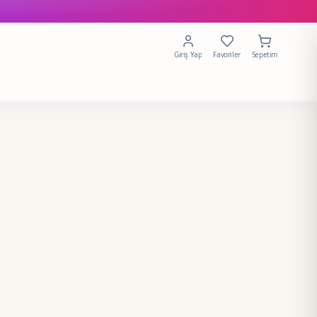
Giriş Yap
Favoriler
Sepetim