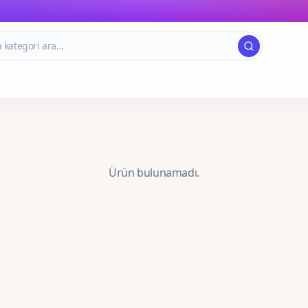
Ürün bulunamadı.