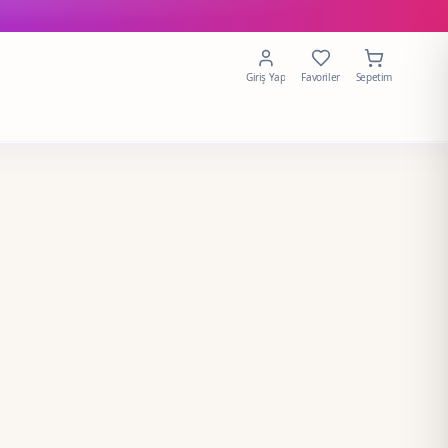
Giriş Yap
Favoriler
Sepetim