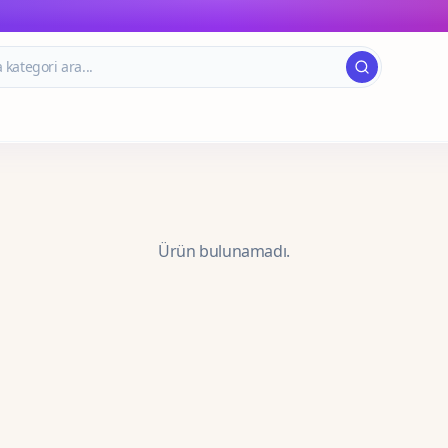
Ürün bulunamadı.