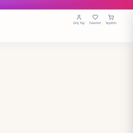
Giriş Yap
Favoriler
Sepetim