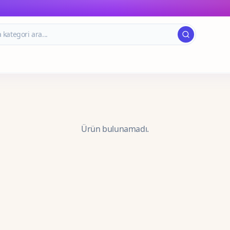
Ürün bulunamadı.