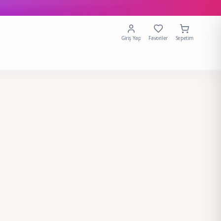
Giriş Yap
Favoriler
Sepetim