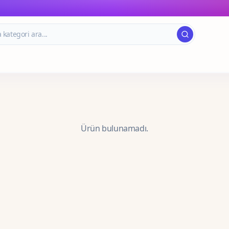
Ürün bulunamadı.