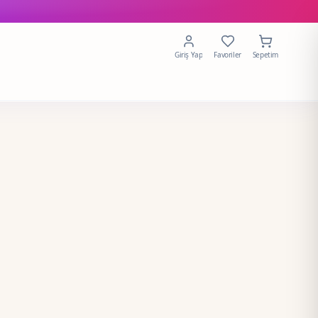
Giriş Yap
Favoriler
Sepetim