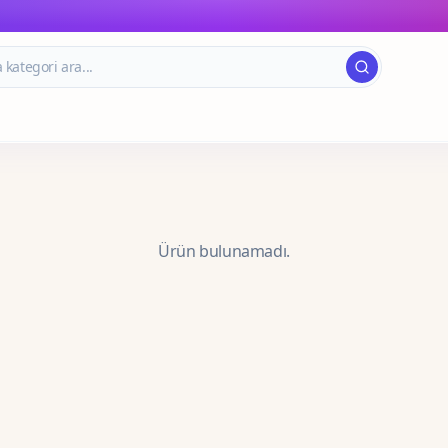
Ürün bulunamadı.