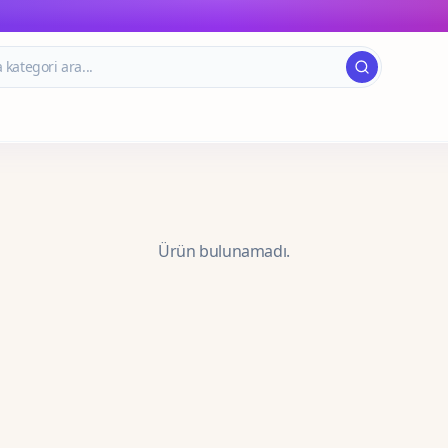
Ürün bulunamadı.