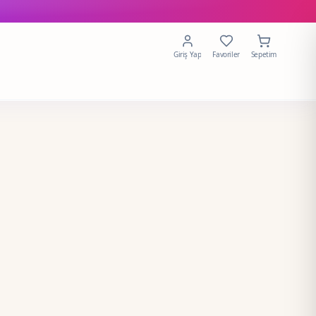
Giriş Yap
Favoriler
Sepetim