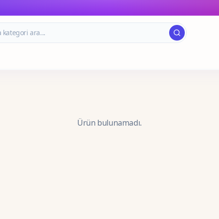
Ürün bulunamadı.