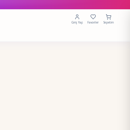
Giriş Yap
Favoriler
Sepetim