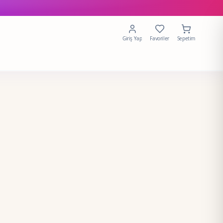
Giriş Yap
Favoriler
Sepetim