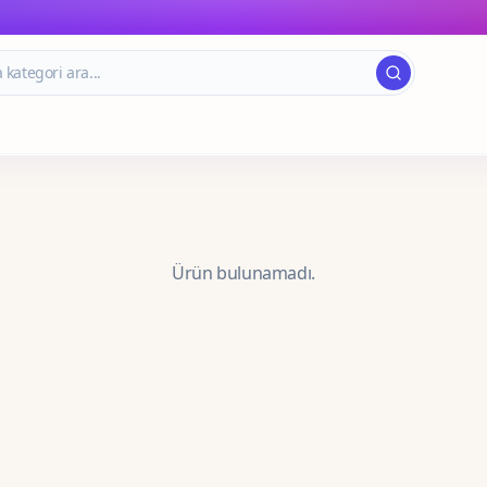
Ürün bulunamadı.