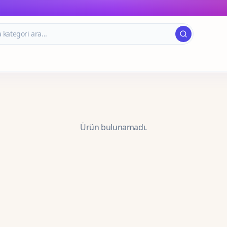
Ürün bulunamadı.