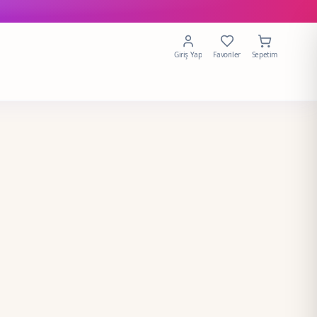
Giriş Yap
Favoriler
Sepetim