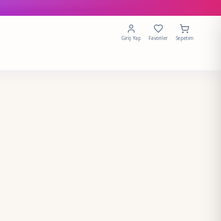
Giriş Yap
Favoriler
Sepetim