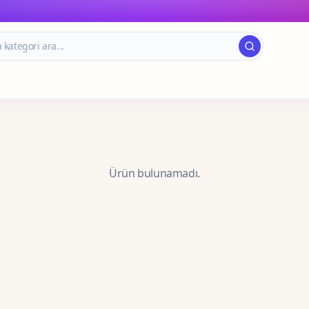
Ürün bulunamadı.