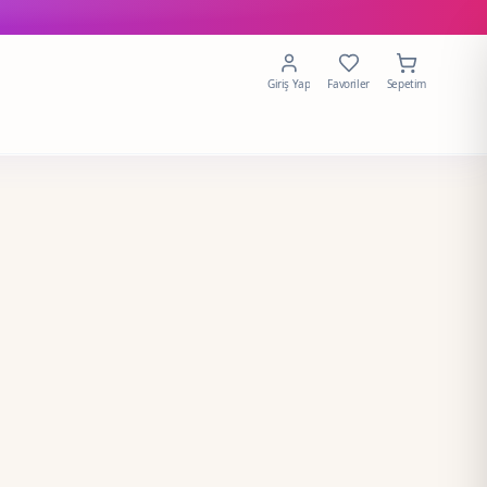
Giriş Yap
Favoriler
Sepetim