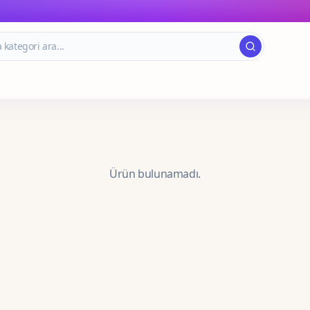
Ürün bulunamadı.