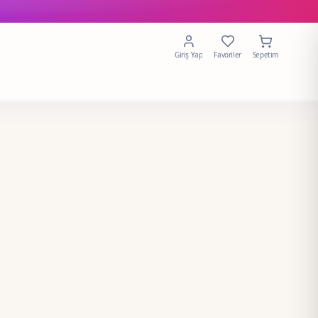
Giriş Yap
Favoriler
Sepetim