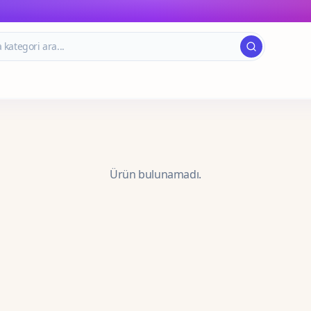
Ürün bulunamadı.