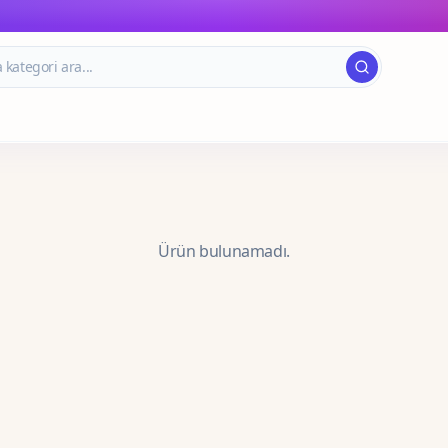
Ürün bulunamadı.