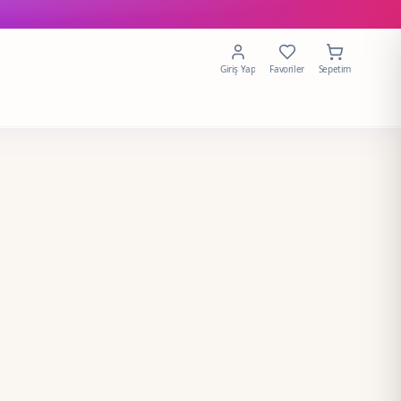
Giriş Yap
Favoriler
Sepetim