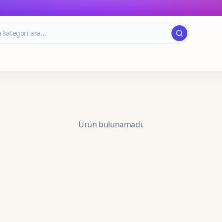
Ürün bulunamadı.