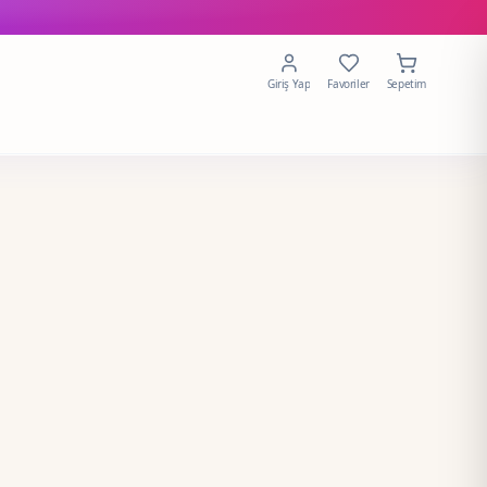
Giriş Yap
Favoriler
Sepetim