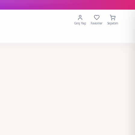
Giriş Yap
Favoriler
Sepetim