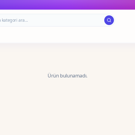
Ürün bulunamadı.