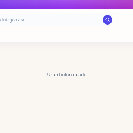
Ürün bulunamadı.