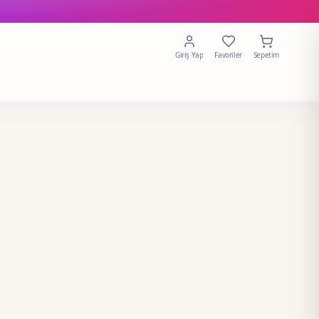
Giriş Yap
Favoriler
Sepetim