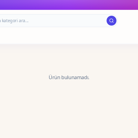
Ürün bulunamadı.