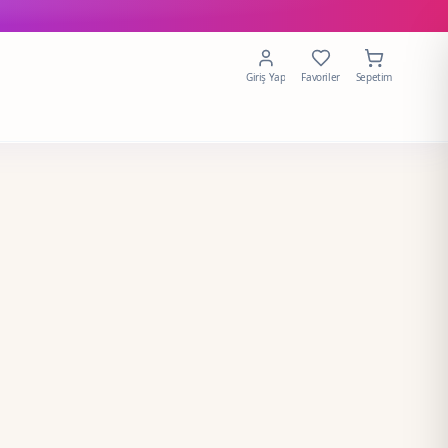
Giriş Yap
Favoriler
Sepetim