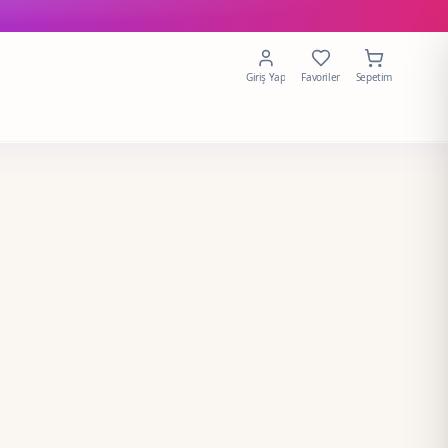
Giriş Yap
Favoriler
Sepetim