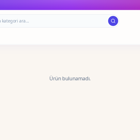
Ürün bulunamadı.