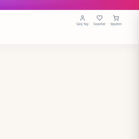
Giriş Yap
Favoriler
Sepetim