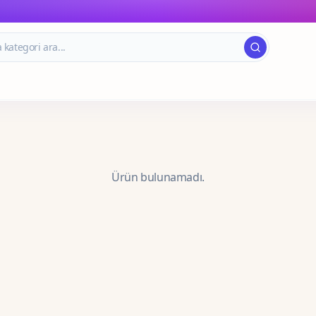
Ürün bulunamadı.