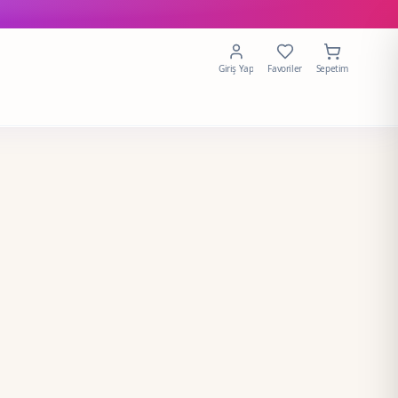
Giriş Yap
Favoriler
Sepetim