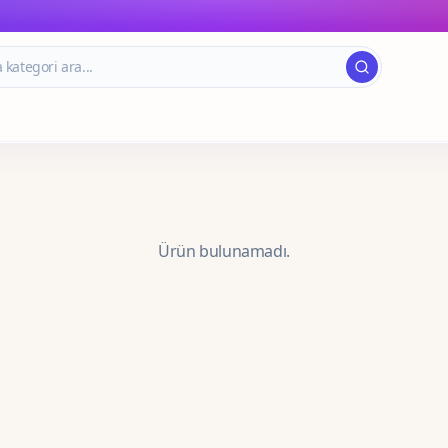
Ürün bulunamadı.