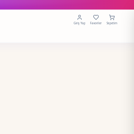
Giriş Yap
Favoriler
Sepetim