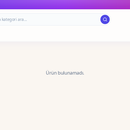
Ürün bulunamadı.