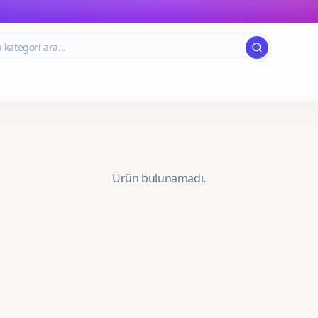
Ürün bulunamadı.