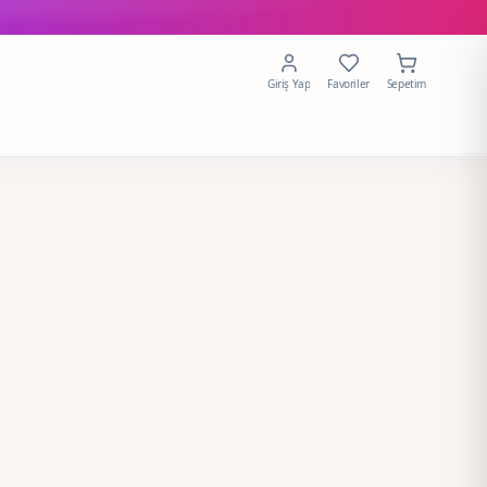
Giriş Yap
Favoriler
Sepetim