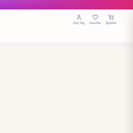
Giriş Yap
Favoriler
Sepetim