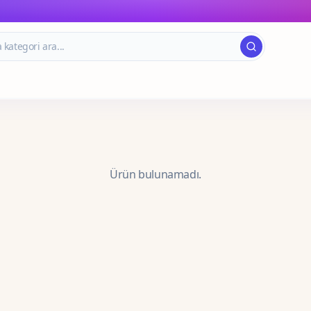
Ürün bulunamadı.