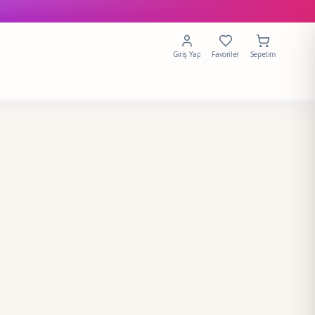
Giriş Yap
Favoriler
Sepetim