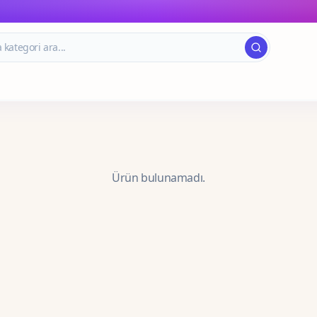
Ürün bulunamadı.