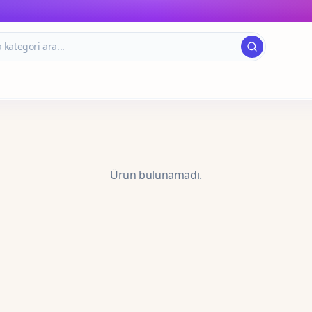
Ürün bulunamadı.