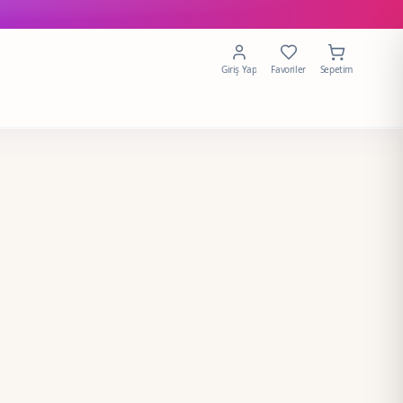
Giriş Yap
Favoriler
Sepetim